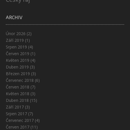
ARCHIV
Únor 2026
(2)
Září 2019
(1)
Srpen 2019
(4)
Červen 2019
(1)
Květen 2019
(4)
Duben 2019
(3)
Březen 2019
(3)
Červenec 2018
(6)
Červen 2018
(7)
Květen 2018
(3)
Duben 2018
(15)
Září 2017
(3)
Srpen 2017
(7)
Červenec 2017
(4)
Červen 2017
(11)