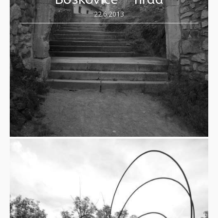
22.6.2013