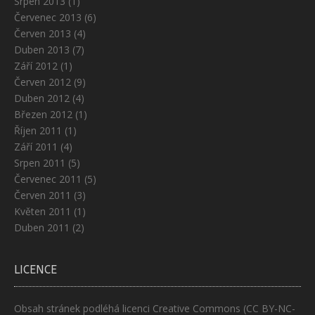
Srpen 2013
(1)
Červenec 2013
(6)
Červen 2013
(4)
Duben 2013
(7)
Září 2012
(1)
Červen 2012
(9)
Duben 2012
(4)
Březen 2012
(1)
Říjen 2011
(1)
Září 2011
(4)
Srpen 2011
(5)
Červenec 2011
(5)
Červen 2011
(3)
Květen 2011
(1)
Duben 2011
(2)
LICENCE
Obsah stránek podléhá licenci
Creative Commons (CC BY-NC-