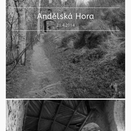
Andělská Hora
21.4.2014