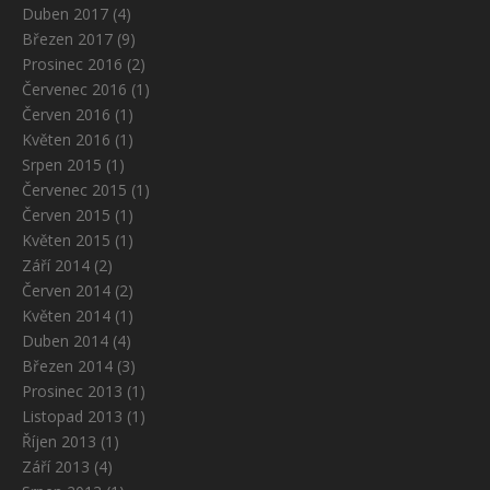
Duben 2017
(4)
Březen 2017
(9)
Prosinec 2016
(2)
Červenec 2016
(1)
Červen 2016
(1)
Květen 2016
(1)
Srpen 2015
(1)
Červenec 2015
(1)
Červen 2015
(1)
Květen 2015
(1)
Září 2014
(2)
Červen 2014
(2)
Květen 2014
(1)
Duben 2014
(4)
Březen 2014
(3)
Prosinec 2013
(1)
Listopad 2013
(1)
Říjen 2013
(1)
Září 2013
(4)