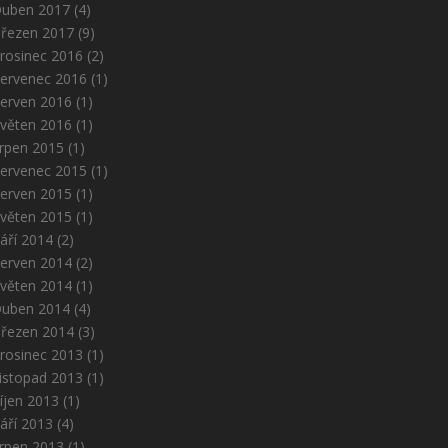
uben 2017
(4)
řezen 2017
(9)
rosinec 2016
(2)
ervenec 2016
(1)
erven 2016
(1)
věten 2016
(1)
rpen 2015
(1)
ervenec 2015
(1)
erven 2015
(1)
věten 2015
(1)
áří 2014
(2)
erven 2014
(2)
věten 2014
(1)
uben 2014
(4)
řezen 2014
(3)
rosinec 2013
(1)
istopad 2013
(1)
íjen 2013
(1)
áří 2013
(4)
rpen 2013
(1)