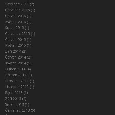
Prosinec 2016
(2)
Červenec 2016
(1)
Červen 2016
(1)
Květen 2016
(1)
Srpen 2015
(1)
Červenec 2015
(1)
Červen 2015
(1)
Květen 2015
(1)
Září 2014
(2)
Červen 2014
(2)
Květen 2014
(1)
Duben 2014
(4)
Březen 2014
(3)
Prosinec 2013
(1)
Listopad 2013
(1)
Říjen 2013
(1)
Září 2013
(4)
Srpen 2013
(1)
Červenec 2013
(6)