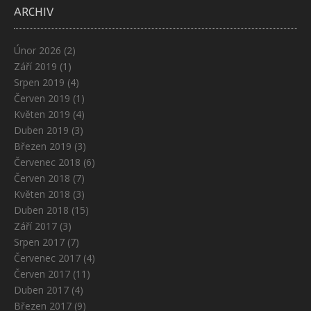
ARCHIV
Únor 2026
(2)
Září 2019
(1)
Srpen 2019
(4)
Červen 2019
(1)
Květen 2019
(4)
Duben 2019
(3)
Březen 2019
(3)
Červenec 2018
(6)
Červen 2018
(7)
Květen 2018
(3)
Duben 2018
(15)
Září 2017
(3)
Srpen 2017
(7)
Červenec 2017
(4)
Červen 2017
(11)
Duben 2017
(4)
Březen 2017
(9)