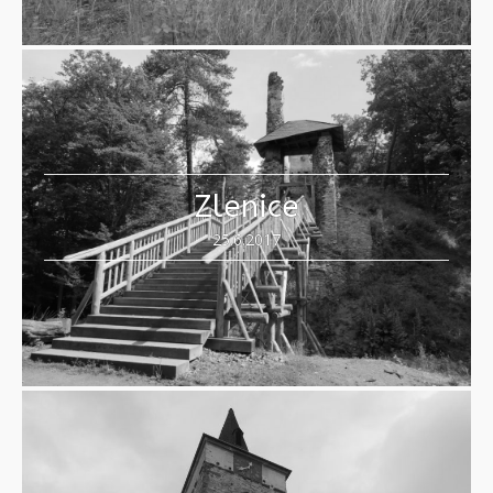
Zlenice
25.6.2017