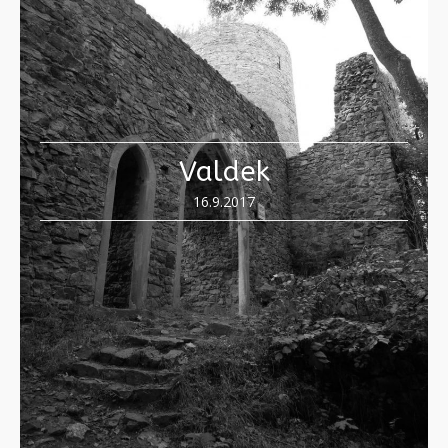
Valdek
16.9.2017