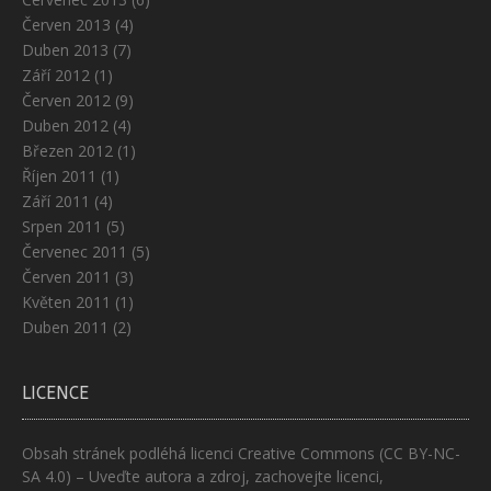
Červen 2013
(4)
Duben 2013
(7)
Září 2012
(1)
Červen 2012
(9)
Duben 2012
(4)
Březen 2012
(1)
Říjen 2011
(1)
Září 2011
(4)
Srpen 2011
(5)
Červenec 2011
(5)
Červen 2011
(3)
Květen 2011
(1)
Duben 2011
(2)
LICENCE
Obsah stránek podléhá licenci
Creative Commons (CC BY-NC-
SA 4.0)
– Uveďte autora a zdroj, zachovejte licenci,