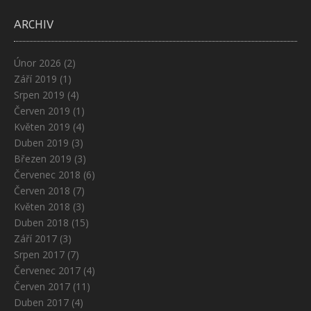
ARCHIV
Únor 2026
(2)
Září 2019
(1)
Srpen 2019
(4)
Červen 2019
(1)
Květen 2019
(4)
Duben 2019
(3)
Březen 2019
(3)
Červenec 2018
(6)
Červen 2018
(7)
Květen 2018
(3)
Duben 2018
(15)
Září 2017
(3)
Srpen 2017
(7)
Červenec 2017
(4)
Červen 2017
(11)
Duben 2017
(4)