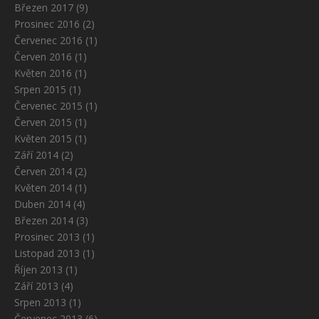
Březen 2017
(9)
Prosinec 2016
(2)
Červenec 2016
(1)
Červen 2016
(1)
Květen 2016
(1)
Srpen 2015
(1)
Červenec 2015
(1)
Červen 2015
(1)
Květen 2015
(1)
Září 2014
(2)
Červen 2014
(2)
Květen 2014
(1)
Duben 2014
(4)
Březen 2014
(3)
Prosinec 2013
(1)
Listopad 2013
(1)
Říjen 2013
(1)
Září 2013
(4)
Srpen 2013
(1)
Červenec 2013
(6)