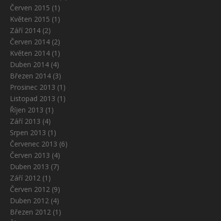
Červen 2015
(1)
Květen 2015
(1)
Září 2014
(2)
Červen 2014
(2)
Květen 2014
(1)
Duben 2014
(4)
Březen 2014
(3)
Prosinec 2013
(1)
Listopad 2013
(1)
Říjen 2013
(1)
Září 2013
(4)
Srpen 2013
(1)
Červenec 2013
(6)
Červen 2013
(4)
Duben 2013
(7)
Září 2012
(1)
Červen 2012
(9)
Duben 2012
(4)
Březen 2012
(1)