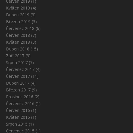
Červen 2019
(1)
Květen 2019
(4)
Duben 2019
(3)
Březen 2019
(3)
Červenec 2018
(6)
Červen 2018
(7)
Květen 2018
(3)
Duben 2018
(15)
Září 2017
(3)
Srpen 2017
(7)
Červenec 2017
(4)
Červen 2017
(11)
Duben 2017
(4)
Březen 2017
(9)
Prosinec 2016
(2)
Červenec 2016
(1)
Červen 2016
(1)
Květen 2016
(1)
Srpen 2015
(1)
Červenec 2015
(1)