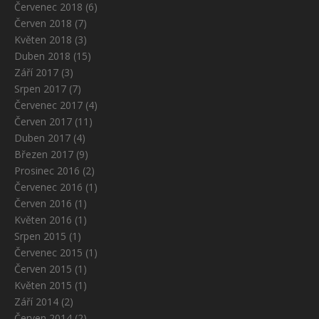
Červenec 2018
(6)
Červen 2018
(7)
Květen 2018
(3)
Duben 2018
(15)
Září 2017
(3)
Srpen 2017
(7)
Červenec 2017
(4)
Červen 2017
(11)
Duben 2017
(4)
Březen 2017
(9)
Prosinec 2016
(2)
Červenec 2016
(1)
Červen 2016
(1)
Květen 2016
(1)
Srpen 2015
(1)
Červenec 2015
(1)
Červen 2015
(1)
Květen 2015
(1)
Září 2014
(2)
Červen 2014
(2)