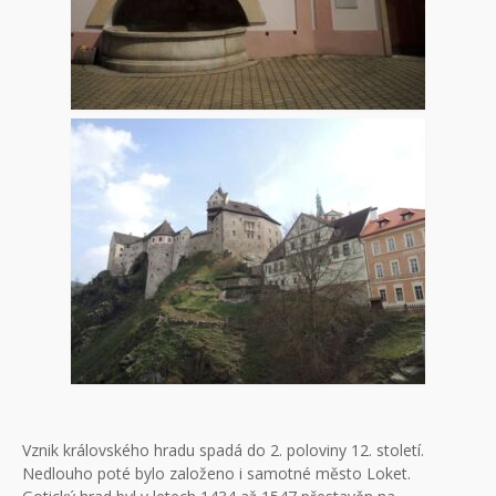
Vznik královského hradu spadá do 2. poloviny 12. století.
Nedlouho poté bylo založeno i samotné město Loket.