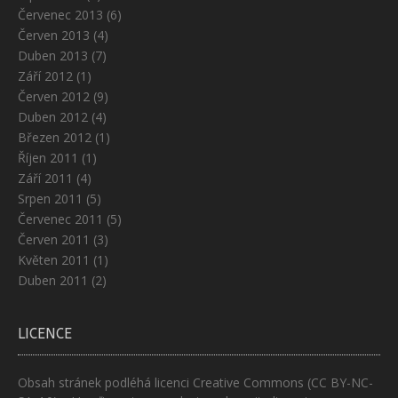
Červenec 2013
(6)
Červen 2013
(4)
Duben 2013
(7)
Září 2012
(1)
Červen 2012
(9)
Duben 2012
(4)
Březen 2012
(1)
Říjen 2011
(1)
Září 2011
(4)
Srpen 2011
(5)
Červenec 2011
(5)
Červen 2011
(3)
Květen 2011
(1)
Duben 2011
(2)
LICENCE
Obsah stránek podléhá licenci
Creative Commons (CC BY-NC-