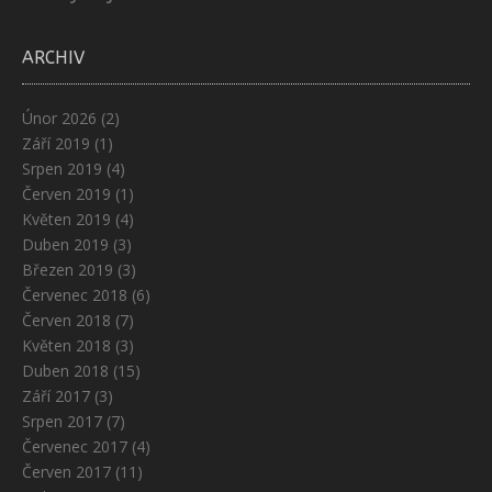
ARCHIV
Únor 2026
(2)
Září 2019
(1)
Srpen 2019
(4)
Červen 2019
(1)
Květen 2019
(4)
Duben 2019
(3)
Březen 2019
(3)
Červenec 2018
(6)
Červen 2018
(7)
Květen 2018
(3)
Duben 2018
(15)
Září 2017
(3)
Srpen 2017
(7)
Červenec 2017
(4)
Červen 2017
(11)