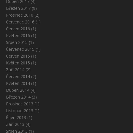
Duben 2017
(4)
Březen 2017
(9)
Prosinec 2016
(2)
Červenec 2016
(1)
Červen 2016
(1)
Květen 2016
(1)
Srpen 2015
(1)
Červenec 2015
(1)
Červen 2015
(1)
Květen 2015
(1)
Září 2014
(2)
Červen 2014
(2)
Květen 2014
(1)
Duben 2014
(4)
Březen 2014
(3)
Prosinec 2013
(1)
Listopad 2013
(1)
Říjen 2013
(1)
Září 2013
(4)
Srpen 2013
(1)