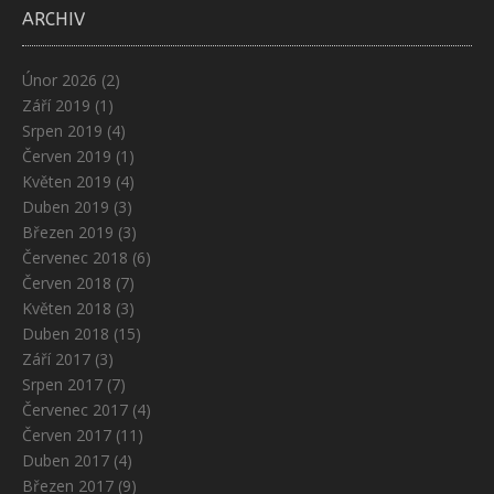
ARCHIV
Únor 2026
(2)
Září 2019
(1)
Srpen 2019
(4)
Červen 2019
(1)
Květen 2019
(4)
Duben 2019
(3)
Březen 2019
(3)
Červenec 2018
(6)
Červen 2018
(7)
Květen 2018
(3)
Duben 2018
(15)
Září 2017
(3)
Srpen 2017
(7)
Červenec 2017
(4)
Červen 2017
(11)
Duben 2017
(4)
Březen 2017
(9)