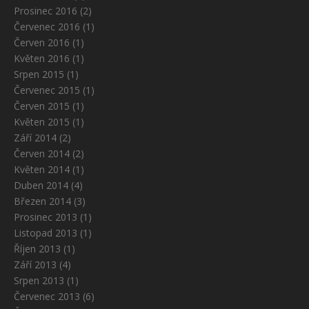
Prosinec 2016
(2)
Červenec 2016
(1)
Červen 2016
(1)
Květen 2016
(1)
Srpen 2015
(1)
Červenec 2015
(1)
Červen 2015
(1)
Květen 2015
(1)
Září 2014
(2)
Červen 2014
(2)
Květen 2014
(1)
Duben 2014
(4)
Březen 2014
(3)
Prosinec 2013
(1)
Listopad 2013
(1)
Říjen 2013
(1)
Září 2013
(4)
Srpen 2013
(1)
Červenec 2013
(6)