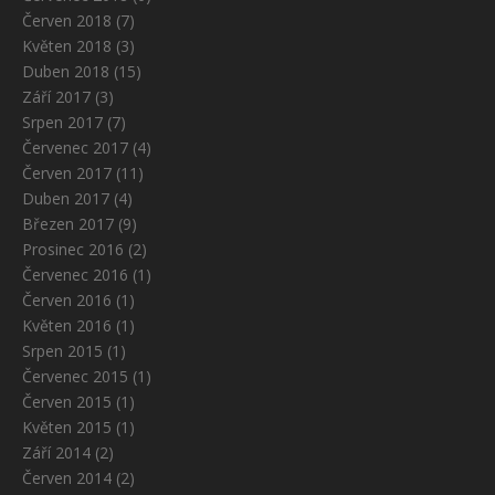
Červen 2018
(7)
Květen 2018
(3)
Duben 2018
(15)
Září 2017
(3)
Srpen 2017
(7)
Červenec 2017
(4)
Červen 2017
(11)
Duben 2017
(4)
Březen 2017
(9)
Prosinec 2016
(2)
Červenec 2016
(1)
Červen 2016
(1)
Květen 2016
(1)
Srpen 2015
(1)
Červenec 2015
(1)
Červen 2015
(1)
Květen 2015
(1)
Září 2014
(2)
Červen 2014
(2)