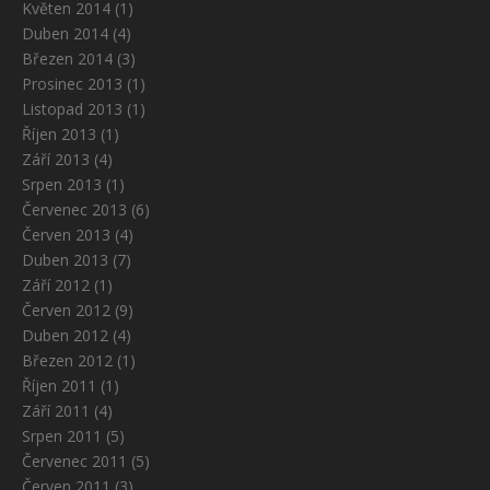
Květen 2014
(1)
Duben 2014
(4)
Březen 2014
(3)
Prosinec 2013
(1)
Listopad 2013
(1)
Říjen 2013
(1)
Září 2013
(4)
Srpen 2013
(1)
Červenec 2013
(6)
Červen 2013
(4)
Duben 2013
(7)
Září 2012
(1)
Červen 2012
(9)
Duben 2012
(4)
Březen 2012
(1)
Říjen 2011
(1)
Září 2011
(4)
Srpen 2011
(5)
Červenec 2011
(5)
Červen 2011
(3)