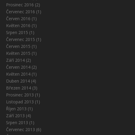
Prosinec 2016
(2)
Červenec 2016
(1)
Červen 2016
(1)
Květen 2016
(1)
Srpen 2015
(1)
Červenec 2015
(1)
Červen 2015
(1)
Květen 2015
(1)
Září 2014
(2)
Červen 2014
(2)
Květen 2014
(1)
Duben 2014
(4)
Březen 2014
(3)
Prosinec 2013
(1)
Listopad 2013
(1)
Říjen 2013
(1)
Září 2013
(4)
Srpen 2013
(1)
Červenec 2013
(6)