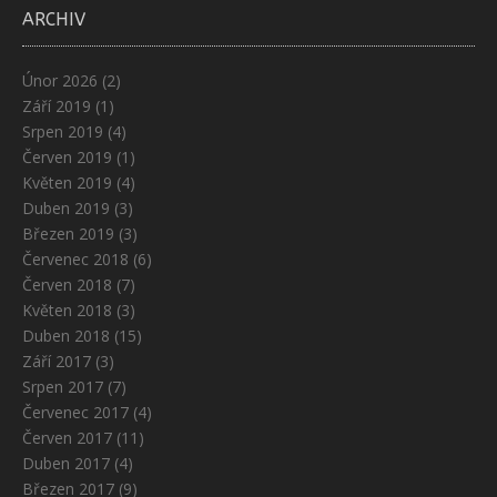
ARCHIV
Únor 2026
(2)
Září 2019
(1)
Srpen 2019
(4)
Červen 2019
(1)
Květen 2019
(4)
Duben 2019
(3)
Březen 2019
(3)
Červenec 2018
(6)
Červen 2018
(7)
Květen 2018
(3)
Duben 2018
(15)
Září 2017
(3)
Srpen 2017
(7)
Červenec 2017
(4)
Červen 2017
(11)
Duben 2017
(4)
Březen 2017
(9)