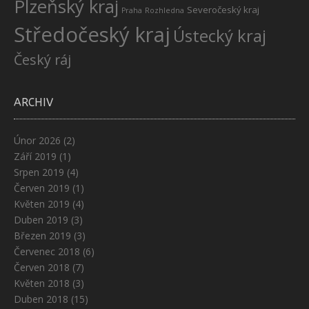
Plzeňský kraj
Severočeský kraj
Praha
Rozhledna
Středočeský kraj
Ústecký kraj
Český ráj
ARCHIV
Únor 2026
(2)
Září 2019
(1)
Srpen 2019
(4)
Červen 2019
(1)
Květen 2019
(4)
Duben 2019
(3)
Březen 2019
(3)
Červenec 2018
(6)
Červen 2018
(7)
Květen 2018
(3)
Duben 2018
(15)