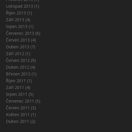
Listopad 2013
(1)
Říjen 2013
(1)
Září 2013
(4)
Srpen 2013
(1)
Červenec 2013
(6)
Červen 2013
(4)
Duben 2013
(7)
Září 2012
(1)
Červen 2012
(9)
Duben 2012
(4)
Březen 2012
(1)
Říjen 2011
(1)
Září 2011
(4)
Srpen 2011
(5)
Červenec 2011
(5)
Červen 2011
(3)
Květen 2011
(1)
Duben 2011
(2)