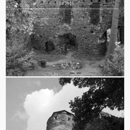
13.8.2011