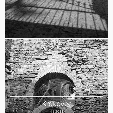
Krakovec
4.9.2011