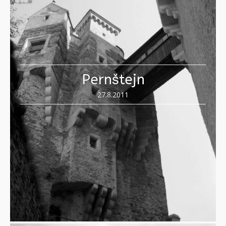
Pernštejn
27.8.2011