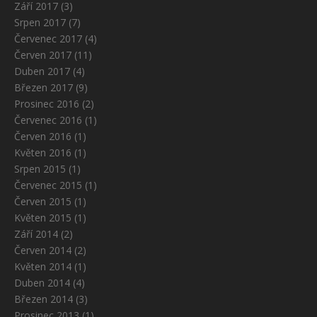
Září 2017
(3)
Srpen 2017
(7)
Červenec 2017
(4)
Červen 2017
(11)
Duben 2017
(4)
Březen 2017
(9)
Prosinec 2016
(2)
Červenec 2016
(1)
Červen 2016
(1)
Květen 2016
(1)
Srpen 2015
(1)
Červenec 2015
(1)
Červen 2015
(1)
Květen 2015
(1)
Září 2014
(2)
Červen 2014
(2)
Květen 2014
(1)
Duben 2014
(4)
Březen 2014
(3)
Prosinec 2013
(1)