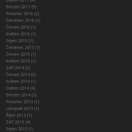
Březen 2017
(9)
Prosinec 2016
(2)
Červenec 2016
(1)
Červen 2016
(1)
Květen 2016
(1)
Srpen 2015
(1)
Červenec 2015
(1)
Červen 2015
(1)
Květen 2015
(1)
Září 2014
(2)
Červen 2014
(2)
Květen 2014
(1)
Duben 2014
(4)
Březen 2014
(3)
Prosinec 2013
(1)
Listopad 2013
(1)
Říjen 2013
(1)
Září 2013
(4)
Srpen 2013
(1)