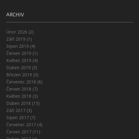
ARCHIV
Únor 2026
(2)
Září 2019
(1)
Srpen 2019
(4)
Červen 2019
(1)
Květen 2019
(4)
Duben 2019
(3)
Březen 2019
(3)
Červenec 2018
(6)
Červen 2018
(7)
Květen 2018
(3)
Duben 2018
(15)
Září 2017
(3)
Srpen 2017
(7)
Červenec 2017
(4)
Červen 2017
(11)
Duben 2017
(4)