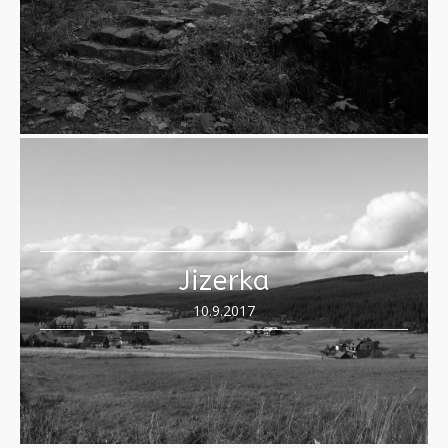
Jizerka
10.9.2017