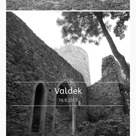
Valdek
16.9.2017