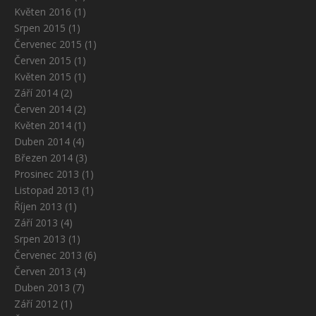
Květen 2016
(1)
Srpen 2015
(1)
Červenec 2015
(1)
Červen 2015
(1)
Květen 2015
(1)
Září 2014
(2)
Červen 2014
(2)
Květen 2014
(1)
Duben 2014
(4)
Březen 2014
(3)
Prosinec 2013
(1)
Listopad 2013
(1)
Říjen 2013
(1)
Září 2013
(4)
Srpen 2013
(1)
Červenec 2013
(6)
Červen 2013
(4)
Duben 2013
(7)
Září 2012
(1)