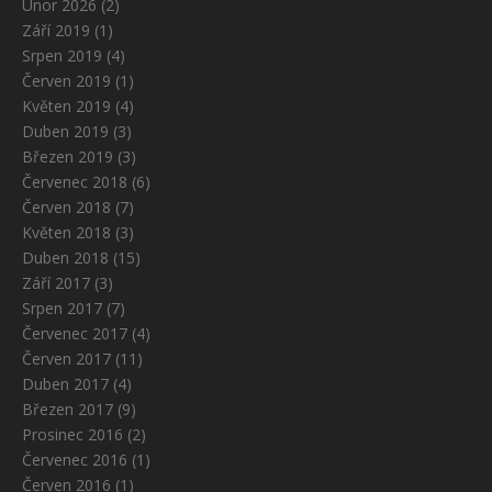
Únor 2026
(2)
Září 2019
(1)
Srpen 2019
(4)
Červen 2019
(1)
Květen 2019
(4)
Duben 2019
(3)
Březen 2019
(3)
Červenec 2018
(6)
Červen 2018
(7)
Květen 2018
(3)
Duben 2018
(15)
Září 2017
(3)
Srpen 2017
(7)
Červenec 2017
(4)
Červen 2017
(11)
Duben 2017
(4)
Březen 2017
(9)
Prosinec 2016
(2)
Červenec 2016
(1)
Červen 2016
(1)