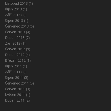
Listopad 2013
(1)
Říjen 2013
(1)
Září 2013
(4)
Srpen 2013
(1)
Červenec 2013
(6)
Červen 2013
(4)
Duben 2013
(7)
Září 2012
(1)
Červen 2012
(9)
Duben 2012
(4)
Březen 2012
(1)
Říjen 2011
(1)
Září 2011
(4)
Srpen 2011
(5)
Červenec 2011
(5)
Červen 2011
(3)
Květen 2011
(1)
Duben 2011
(2)