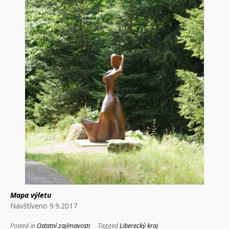
Mapa výletu
Navštíveno 9.9.2017
Posted in
Ostatní zajímavosti
Tagged
Liberecký kraj