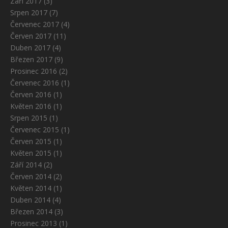
Září 2017
(3)
Srpen 2017
(7)
Červenec 2017
(4)
Červen 2017
(11)
Duben 2017
(4)
Březen 2017
(9)
Prosinec 2016
(2)
Červenec 2016
(1)
Červen 2016
(1)
Květen 2016
(1)
Srpen 2015
(1)
Červenec 2015
(1)
Červen 2015
(1)
Květen 2015
(1)
Září 2014
(2)
Červen 2014
(2)
Květen 2014
(1)
Duben 2014
(4)
Březen 2014
(3)
Prosinec 2013
(1)