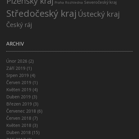
Plzeňský kraj
Severočeský kraj
Praha
Rozhledna
Středočeský kraj
Ústecký kraj
Český ráj
ARCHIV
Únor 2026
(2)
Září 2019
(1)
Srpen 2019
(4)
Červen 2019
(1)
Květen 2019
(4)
Duben 2019
(3)
Březen 2019
(3)
Červenec 2018
(6)
Červen 2018
(7)
Květen 2018
(3)
Duben 2018
(15)