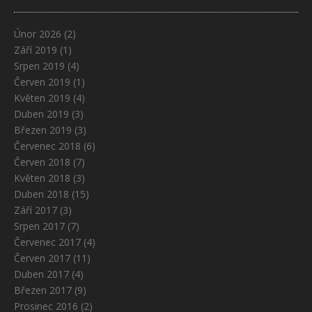
Únor 2026
(2)
Září 2019
(1)
Srpen 2019
(4)
Červen 2019
(1)
Květen 2019
(4)
Duben 2019
(3)
Březen 2019
(3)
Červenec 2018
(6)
Červen 2018
(7)
Květen 2018
(3)
Duben 2018
(15)
Září 2017
(3)
Srpen 2017
(7)
Červenec 2017
(4)
Červen 2017
(11)
Duben 2017
(4)
Březen 2017
(9)
Prosinec 2016
(2)