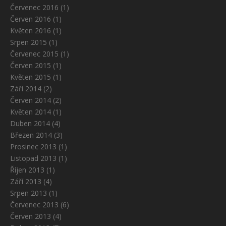
Červenec 2016
(1)
Červen 2016
(1)
Květen 2016
(1)
Srpen 2015
(1)
Červenec 2015
(1)
Červen 2015
(1)
Květen 2015
(1)
Září 2014
(2)
Červen 2014
(2)
Květen 2014
(1)
Duben 2014
(4)
Březen 2014
(3)
Prosinec 2013
(1)
Listopad 2013
(1)
Říjen 2013
(1)
Září 2013
(4)
Srpen 2013
(1)
Červenec 2013
(6)
Červen 2013
(4)