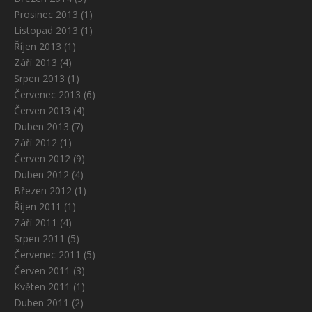
Prosinec 2013
(1)
Listopad 2013
(1)
Říjen 2013
(1)
Září 2013
(4)
Srpen 2013
(1)
Červenec 2013
(6)
Červen 2013
(4)
Duben 2013
(7)
Září 2012
(1)
Červen 2012
(9)
Duben 2012
(4)
Březen 2012
(1)
Říjen 2011
(1)
Září 2011
(4)
Srpen 2011
(5)
Červenec 2011
(5)
Červen 2011
(3)
Květen 2011
(1)
Duben 2011
(2)