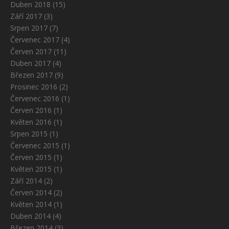
Duben 2018
(15)
Září 2017
(3)
Srpen 2017
(7)
Červenec 2017
(4)
Červen 2017
(11)
Duben 2017
(4)
Březen 2017
(9)
Prosinec 2016
(2)
Červenec 2016
(1)
Červen 2016
(1)
Květen 2016
(1)
Srpen 2015
(1)
Červenec 2015
(1)
Červen 2015
(1)
Květen 2015
(1)
Září 2014
(2)
Červen 2014
(2)
Květen 2014
(1)
Duben 2014
(4)
Březen 2014
(3)