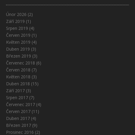
Únor 2026
(2)
Září 2019
(1)
Srpen 2019
(4)
Červen 2019
(1)
Květen 2019
(4)
Duben 2019
(3)
Březen 2019
(3)
Červenec 2018
(6)
Červen 2018
(7)
Květen 2018
(3)
Duben 2018
(15)
Září 2017
(3)
Srpen 2017
(7)
Červenec 2017
(4)
Červen 2017
(11)
Duben 2017
(4)
Březen 2017
(9)
Prosinec 2016
(2)