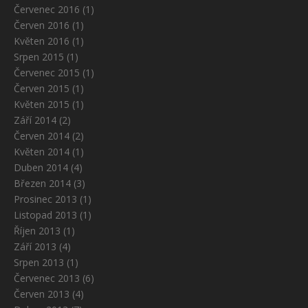
Červenec 2016
(1)
Červen 2016
(1)
Květen 2016
(1)
Srpen 2015
(1)
Červenec 2015
(1)
Červen 2015
(1)
Květen 2015
(1)
Září 2014
(2)
Červen 2014
(2)
Květen 2014
(1)
Duben 2014
(4)
Březen 2014
(3)
Prosinec 2013
(1)
Listopad 2013
(1)
Říjen 2013
(1)
Září 2013
(4)
Srpen 2013
(1)
Červenec 2013
(6)
Červen 2013
(4)