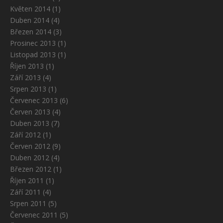
Květen 2014
(1)
Duben 2014
(4)
Březen 2014
(3)
Prosinec 2013
(1)
Listopad 2013
(1)
Říjen 2013
(1)
Září 2013
(4)
Srpen 2013
(1)
Červenec 2013
(6)
Červen 2013
(4)
Duben 2013
(7)
Září 2012
(1)
Červen 2012
(9)
Duben 2012
(4)
Březen 2012
(1)
Říjen 2011
(1)
Září 2011
(4)
Srpen 2011
(5)
Červenec 2011
(5)