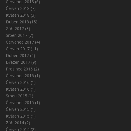
Červenec 2018
(6)
Červen 2018
(7)
Květen 2018
(3)
Duben 2018
(15)
Září 2017
(3)
Srpen 2017
(7)
Červenec 2017
(4)
Červen 2017
(11)
Duben 2017
(4)
Březen 2017
(9)
Prosinec 2016
(2)
Červenec 2016
(1)
Červen 2016
(1)
Květen 2016
(1)
Srpen 2015
(1)
Červenec 2015
(1)
Červen 2015
(1)
Květen 2015
(1)
Září 2014
(2)
Červen 2014
(2)