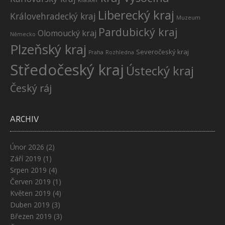
Liberecký kraj
Královehradecký kraj
Muzeum
Pardubický kraj
Olomoucký kraj
Německo
Plzeňský kraj
Severočeský kraj
Praha
Rozhledna
Středočeský kraj
Ústecký kraj
Český ráj
ARCHIV
Únor 2026
(2)
Září 2019
(1)
Srpen 2019
(4)
Červen 2019
(1)
Květen 2019
(4)
Duben 2019
(3)
Březen 2019
(3)