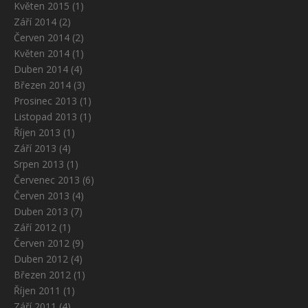
Květen 2015
(1)
Září 2014
(2)
Červen 2014
(2)
Květen 2014
(1)
Duben 2014
(4)
Březen 2014
(3)
Prosinec 2013
(1)
Listopad 2013
(1)
Říjen 2013
(1)
Září 2013
(4)
Srpen 2013
(1)
Červenec 2013
(6)
Červen 2013
(4)
Duben 2013
(7)
Září 2012
(1)
Červen 2012
(9)
Duben 2012
(4)
Březen 2012
(1)
Říjen 2011
(1)
Září 2011
(4)