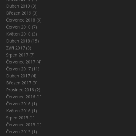
Duben 2019
(3)
Březen 2019
(3)
Červenec 2018
(6)
Červen 2018
(7)
Květen 2018
(3)
Duben 2018
(15)
Září 2017
(3)
Srpen 2017
(7)
Červenec 2017
(4)
Červen 2017
(11)
Duben 2017
(4)
Březen 2017
(9)
Prosinec 2016
(2)
Červenec 2016
(1)
Červen 2016
(1)
Květen 2016
(1)
Srpen 2015
(1)
Červenec 2015
(1)
Červen 2015
(1)