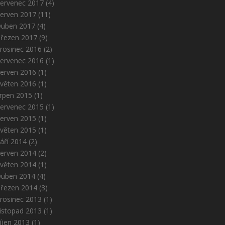
ervenec 2017
(4)
erven 2017
(11)
uben 2017
(4)
řezen 2017
(9)
rosinec 2016
(2)
ervenec 2016
(1)
erven 2016
(1)
věten 2016
(1)
rpen 2015
(1)
ervenec 2015
(1)
erven 2015
(1)
věten 2015
(1)
áří 2014
(2)
erven 2014
(2)
věten 2014
(1)
uben 2014
(4)
řezen 2014
(3)
rosinec 2013
(1)
istopad 2013
(1)
íjen 2013
(1)