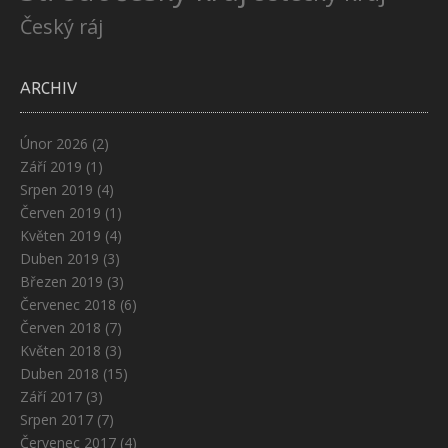
Český ráj
ARCHIV
Únor 2026
(2)
Září 2019
(1)
Srpen 2019
(4)
Červen 2019
(1)
Květen 2019
(4)
Duben 2019
(3)
Březen 2019
(3)
Červenec 2018
(6)
Červen 2018
(7)
Květen 2018
(3)
Duben 2018
(15)
Září 2017
(3)
Srpen 2017
(7)
Červenec 2017
(4)