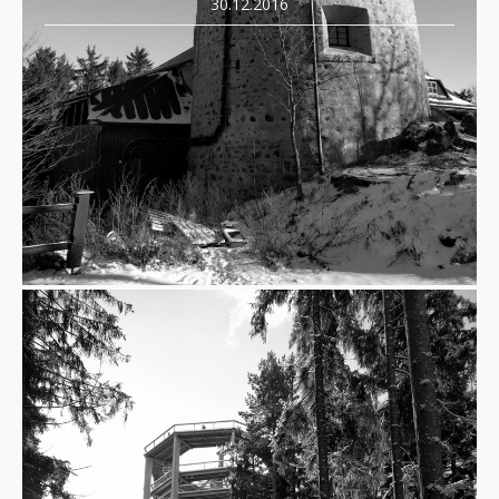
30.12.2016