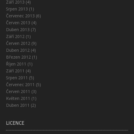
Září 2013
(4)
Srpen 2013
(1)
Červenec 2013
(6)
Červen 2013
(4)
Duben 2013
(7)
Září 2012
(1)
Červen 2012
(9)
Duben 2012
(4)
Březen 2012
(1)
Říjen 2011
(1)
Září 2011
(4)
Srpen 2011
(5)
Červenec 2011
(5)
Červen 2011
(3)
Květen 2011
(1)
Duben 2011
(2)
LICENCE