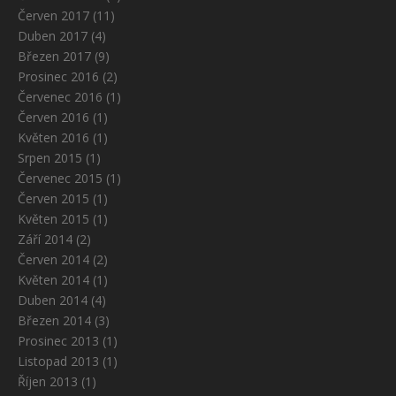
Červen 2017
(11)
Duben 2017
(4)
Březen 2017
(9)
Prosinec 2016
(2)
Červenec 2016
(1)
Červen 2016
(1)
Květen 2016
(1)
Srpen 2015
(1)
Červenec 2015
(1)
Červen 2015
(1)
Květen 2015
(1)
Září 2014
(2)
Červen 2014
(2)
Květen 2014
(1)
Duben 2014
(4)
Březen 2014
(3)
Prosinec 2013
(1)
Listopad 2013
(1)
Říjen 2013
(1)