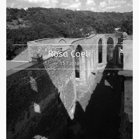
Rosa Coeli
15.7.2016