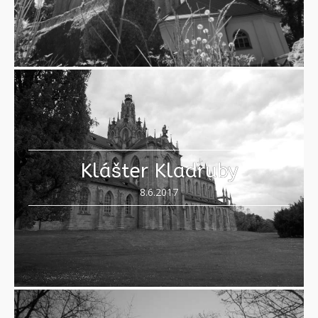
Klášter Kladruby
8.6.2017