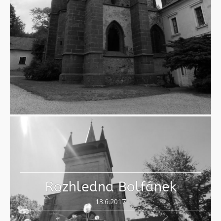
Rozhledna Bolfánek
13.6.2017