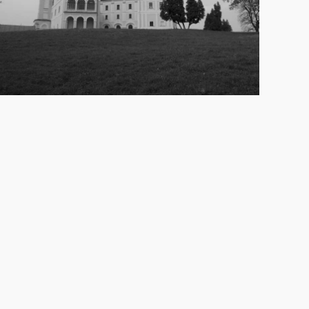
27.4.2013