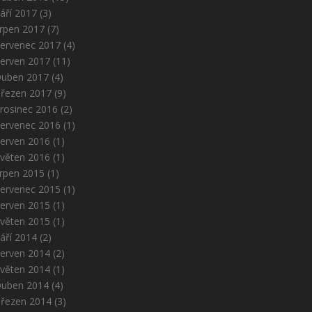
áří 2017
(3)
rpen 2017
(7)
ervenec 2017
(4)
erven 2017
(11)
uben 2017
(4)
řezen 2017
(9)
rosinec 2016
(2)
ervenec 2016
(1)
erven 2016
(1)
věten 2016
(1)
rpen 2015
(1)
ervenec 2015
(1)
erven 2015
(1)
věten 2015
(1)
áří 2014
(2)
erven 2014
(2)
věten 2014
(1)
uben 2014
(4)
řezen 2014
(3)