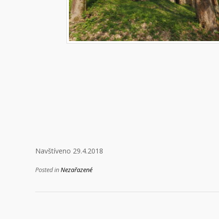
Navštíveno 29.4.2018
Posted in
Nezařazené
Navigace