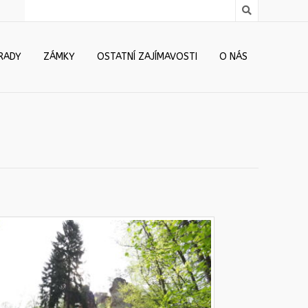
RADY
ZÁMKY
OSTATNÍ ZAJÍMAVOSTI
O NÁS