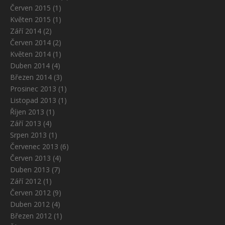
Červen 2015
(1)
Květen 2015
(1)
Září 2014
(2)
Červen 2014
(2)
Květen 2014
(1)
Duben 2014
(4)
Březen 2014
(3)
Prosinec 2013
(1)
Listopad 2013
(1)
Říjen 2013
(1)
Září 2013
(4)
Srpen 2013
(1)
Červenec 2013
(6)
Červen 2013
(4)
Duben 2013
(7)
Září 2012
(1)
Červen 2012
(9)
Duben 2012
(4)
Březen 2012
(1)