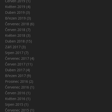
Červen 2019
(1)
Květen 2019
(4)
Duben 2019
(3)
Březen 2019
(3)
Červenec 2018
(6)
Červen 2018
(7)
Květen 2018
(3)
Duben 2018
(15)
Září 2017
(3)
Srpen 2017
(7)
Červenec 2017
(4)
Červen 2017
(11)
Duben 2017
(4)
Březen 2017
(9)
Prosinec 2016
(2)
Červenec 2016
(1)
Červen 2016
(1)
Květen 2016
(1)
Srpen 2015
(1)
Červenec 2015
(1)