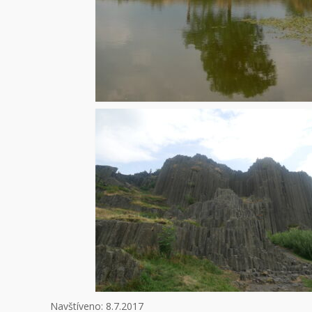
Navštíveno: 8.7.2017