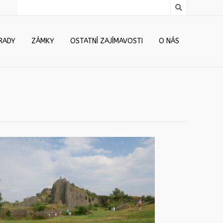
RADY
ZÁMKY
OSTATNÍ ZAJÍMAVOSTI
O NÁS