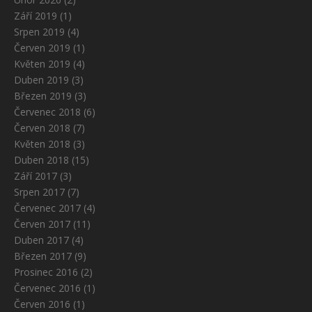
Září 2019
(1)
Srpen 2019
(4)
Červen 2019
(1)
Květen 2019
(4)
Duben 2019
(3)
Březen 2019
(3)
Červenec 2018
(6)
Červen 2018
(7)
Květen 2018
(3)
Duben 2018
(15)
Září 2017
(3)
Srpen 2017
(7)
Červenec 2017
(4)
Červen 2017
(11)
Duben 2017
(4)
Březen 2017
(9)
Prosinec 2016
(2)
Červenec 2016
(1)
Červen 2016
(1)