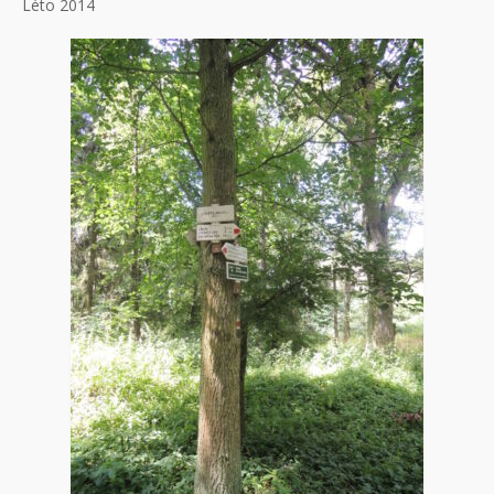
Léto 2014