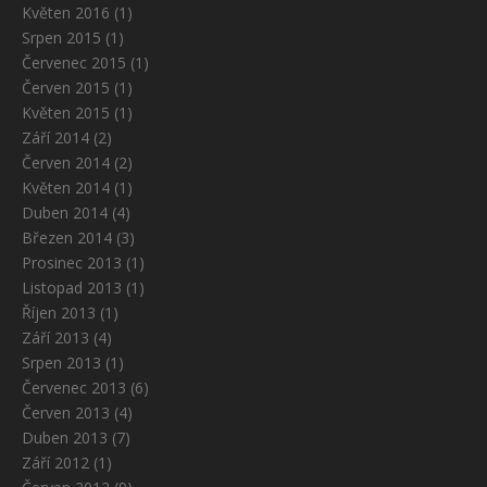
Květen 2016
(1)
Srpen 2015
(1)
Červenec 2015
(1)
Červen 2015
(1)
Květen 2015
(1)
Září 2014
(2)
Červen 2014
(2)
Květen 2014
(1)
Duben 2014
(4)
Březen 2014
(3)
Prosinec 2013
(1)
Listopad 2013
(1)
Říjen 2013
(1)
Září 2013
(4)
Srpen 2013
(1)
Červenec 2013
(6)
Červen 2013
(4)
Duben 2013
(7)
Září 2012
(1)